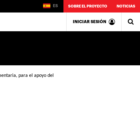
ES
SOBRE EL PROYECTO
NOTICIAS
INICIAR SESIÓN
entaria, para el apoyo del