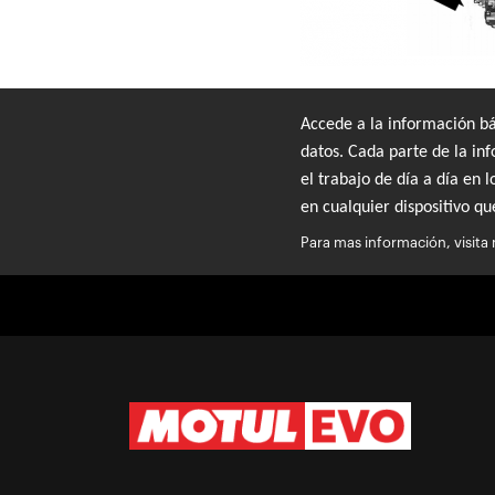
Accede a la información bá
datos. Cada parte de la in
el trabajo de día a día en
en cualquier dispositivo qu
Para mas información, visita