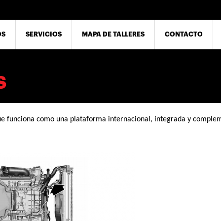
OS
SERVICIOS
MAPA DE TALLERES
CONTACTO
S
ue funciona como una plataforma internacional, integrada y complem