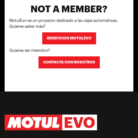
NOT A MEMBER?
MotulEvo es un proyecto dedicado a las cajas automáticas.
Quieres saber más?
BENEFICIOS MOTULEVO
Quieres ser miembro?
CONTACTA CON NOSOTROS