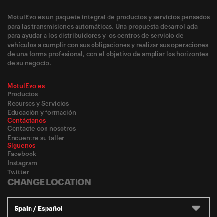
MotulEvo es un paquete integral de productos y servicios pensados
para las transmisiones automáticas. Una propuesta desarrollada
para ayudar a los distribuidores y los centros de servicio de
vehículos a cumplir con sus obligaciones y realizar sus operaciones
de una forma profesional, con el objetivo de ampliar los horizontes
de su negocio.
MotulEvo es
Productos
Recursos y Servicios
Educación y formación
Contáctanos
Contacte con nosotros
Encuentre su taller
Síguenos
Facebook
Instagram
Twitter
CHANGE LOCATION
Spain / Español