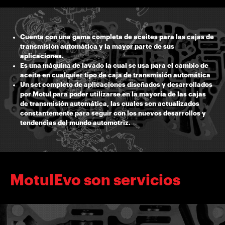
Cuenta con una gama completa de aceites para las cajas de
transmisión automática y la mayor parte de sus
aplicaciones.
Es una máquina de lavado la cual se usa para el cambio de
aceite en cualquier tipo de caja de transmisión automática
Un set completo de aplicaciones diseñados y desarrollados
por Motul para poder utilizarse en la mayoría de las cajas
de transmisión automática, las cuales son actualizados
constantemente para seguir con los nuevos desarrollos y
tendencias del mundo automotriz.
MotulEvo son servicios